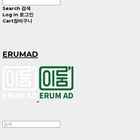
Search
검색
Log In
로그인
Cart
장바구니
ERUMAD